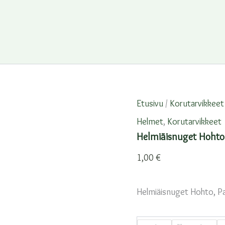
Etusivu
/
Korutarvikkeet
Helmet
,
Korutarvikkeet
Helmiäisnuget Hohto
1,00
€
Helmiäisnuget Hohto, Pa