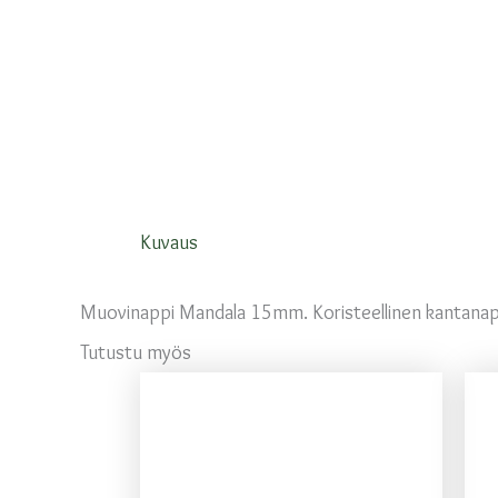
Kuvaus
Muovinappi Mandala 15mm. Koristeellinen kantanap
Tutustu myös