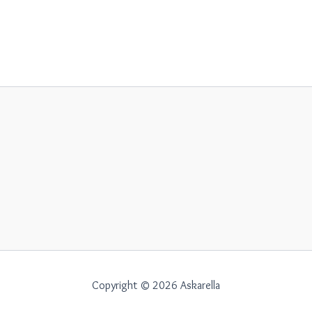
tuotteella
on
.
useampi
muunnelma.
Voit
tehdä
valinnat
tuotteen
sivulla.
Copyright © 2026 Askarella