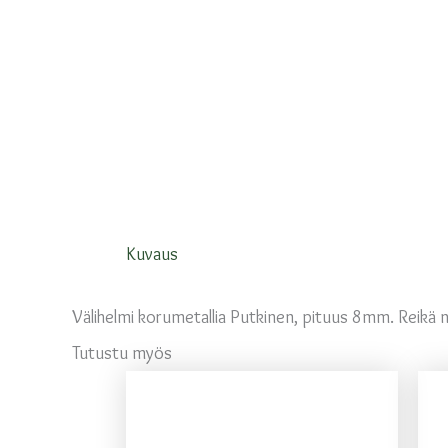
Kuvaus
Välihelmi korumetallia Putkinen, pituus 8mm. Reikä 
Tutustu myös