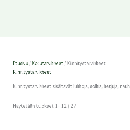
Etusivu
/
Korutarvikkeet
/ Kiinnitystarvikkeet
Kiinnitystarvikkeet
Kiinnitystarvikkeet sisältävät lukkoja, solkia, ketjuja, na
Näytetään tulokset 1–12 / 27